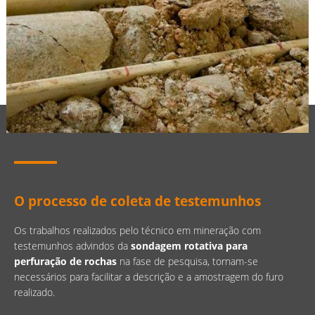
O processo de coleta de testemunhos
Os trabalhos realizados pelo técnico em mineração com
testemunhos advindos da
sondagem rotativa para
perfuração de rochas
na fase de pesquisa, tornam-se
necessários para facilitar a descrição e a amostragem do furo
realizado.