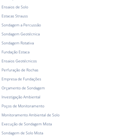
Ensaios de Solo
Estacas Strauss
Sondagem a Percussão
Sondagem Geotécnica
Sondagem Rotativa
Fundação Estaca
Ensaios Geotécnicos
Perfuração de Rochas
Empresa de Fundações
Orçamento de Sondagem
Investigação Ambiental
Poços de Monitoramento
Monitoramento Ambiental de Solo
Execução de Sondagem Mista
Sondagem de Solo Mista