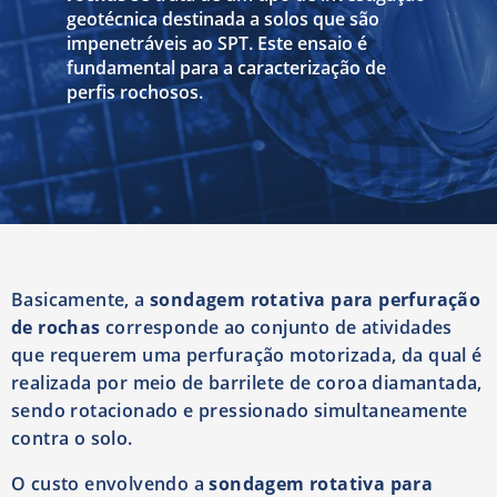
geotécnica destinada a solos que são
impenetráveis ao SPT. Este ensaio é
fundamental para a caracterização de
perfis rochosos.
Basicamente, a
sondagem rotativa para perfuração
de rochas
corresponde ao conjunto de atividades
que requerem uma perfuração motorizada, da qual é
realizada por meio de barrilete de coroa diamantada,
sendo rotacionado e pressionado simultaneamente
contra o solo.
O custo envolvendo a
sondagem rotativa para