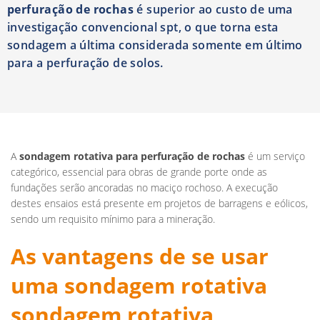
perfuração de rochas
é superior ao custo de uma
investigação convencional spt, o que torna esta
sondagem a última considerada somente em último
para a perfuração de solos.
A
sondagem rotativa para perfuração de rochas
é um serviço
categórico, essencial para obras de grande porte onde as
fundações serão ancoradas no maciço rochoso. A execução
destes ensaios está presente em projetos de barragens e eólicos,
sendo um requisito mínimo para a mineração.
As vantagens de se usar
uma sondagem rotativa
sondagem rotativa