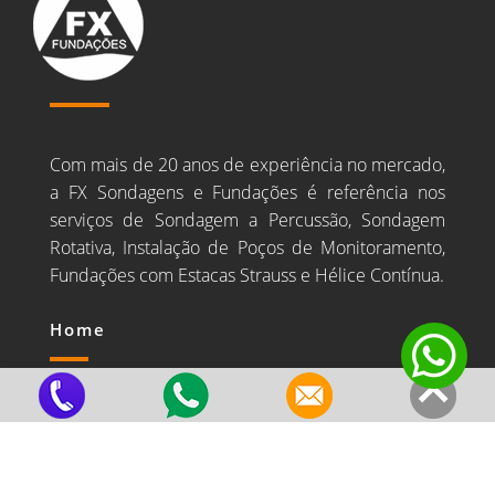
Com mais de 20 anos de experiência no mercado,
a FX Sondagens e Fundações é referência nos
serviços de Sondagem a Percussão, Sondagem
Rotativa, Instalação de Poços de Monitoramento,
Fundações com Estacas Strauss e Hélice Contínua.
Home
Estrutura e Equipe
Valores
Principais Clientes
Blog