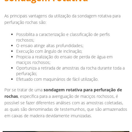
As principais vantagens da utilização da sondagem rotativa para
perfuração rochas são:
Possibilita a caracterização e classificação de perfis
rochosos;
O ensaio atinge altas profundidades;
Execução com ângulo de inclinação;
Propicia a realização do ensaio de perda de água em
maciços rochosos;
Oportuniza a retirada de amostras da rocha durante toda a
perfuração;
Efetuado com maquinários de fácil utilização.
Por se tratar de uma
sondagem rotativa para perfuração de
rochas
, específica para a averiguação de maciços rochosos, é
possível se fazer diferentes análises com as amostras coletadas,
as quais são denominadas de testemunhos, que são armazenados
em caixas de madeira devidamente imunizadas.