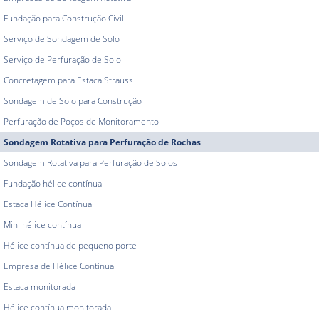
Fundação para Construção Civil
Serviço de Sondagem de Solo
Serviço de Perfuração de Solo
Concretagem para Estaca Strauss
Sondagem de Solo para Construção
Perfuração de Poços de Monitoramento
Sondagem Rotativa para Perfuração de Rochas
Sondagem Rotativa para Perfuração de Solos
Fundação hélice contínua
Estaca Hélice Contínua
Mini hélice contínua
Hélice contínua de pequeno porte
Empresa de Hélice Contínua
Estaca monitorada
Hélice contínua monitorada