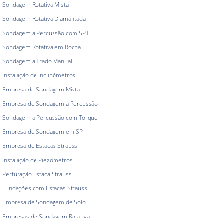
Sondagem Rotativa Mista
Sondagem Rotativa Diamantada
Sondagem a Percussão com SPT
Sondagem Rotativa em Rocha
Sondagem a Trado Manual
Instalação de Inclinômetros
Empresa de Sondagem Mista
Empresa de Sondagem a Percussão
Sondagem a Percussão com Torque
Empresa de Sondagem em SP
Empresa de Estacas Strauss
Instalação de Piezômetros
Perfuração Estaca Strauss
Fundações com Estacas Strauss
Empresa de Sondagem de Solo
Empresas de Sondagem Rotativa