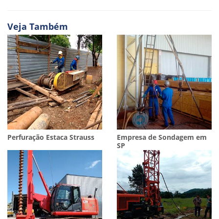
Veja Também
Perfuração Estaca Strauss
Empresa de Sondagem em
SP