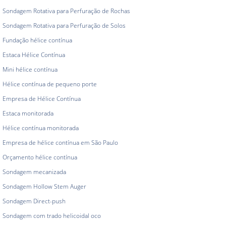
Sondagem Rotativa para Perfuração de Rochas
Sondagem Rotativa para Perfuração de Solos
Fundação hélice contínua
Estaca Hélice Contínua
Mini hélice contínua
Hélice contínua de pequeno porte
Empresa de Hélice Contínua
Estaca monitorada
Hélice contínua monitorada
Empresa de hélice contínua em São Paulo
Orçamento hélice contínua
Sondagem mecanizada
Sondagem Hollow Stem Auger
Sondagem Direct-push
Sondagem com trado helicoidal oco