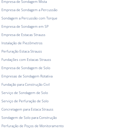
Empresa de Sondagem Mista
Empresa de Sondagem a Percussão
Sondagem a Percussão com Torque
Empresa de Sondagem em SP
Empresa de Estacas Strauss
Instalação de Piezômetros
Perfuração Estaca Strauss
Fundações com Estacas Strauss
Empresa de Sondagem de Solo
Empresas de Sondagem Rotativa
Fundação para Construção Civil
Serviço de Sondagem de Solo
Serviço de Perfuração de Solo
Concretagem para Estaca Strauss
Sondagem de Solo para Construção
Perfuração de Poços de Monitoramento