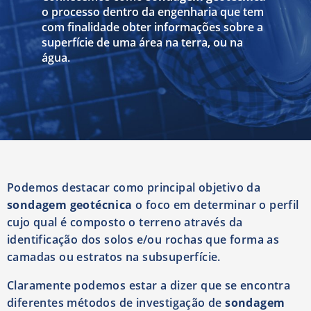
o processo dentro da engenharia que tem
com finalidade obter informações sobre a
superfície de uma área na terra, ou na
água.
Podemos destacar como principal objetivo da
sondagem geotécnica
o foco em determinar o perfil
cujo qual é composto o terreno através da
identificação dos solos e/ou rochas que forma as
camadas ou estratos na subsuperfície.
Claramente podemos estar a dizer que se encontra
diferentes métodos de investigação de
sondagem