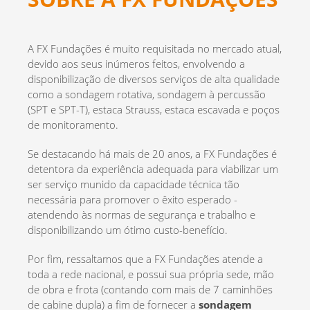
A FX Fundações é muito requisitada no mercado atual,
devido aos seus inúmeros feitos, envolvendo a
disponibilização de diversos serviços de alta qualidade
como a sondagem rotativa, sondagem à percussão
(SPT e SPT-T), estaca Strauss, estaca escavada e poços
de monitoramento.
Se destacando há mais de 20 anos, a FX Fundações é
detentora da experiência adequada para viabilizar um
ser serviço munido da capacidade técnica tão
necessária para promover o êxito esperado -
atendendo às normas de segurança e trabalho e
disponibilizando um ótimo custo-benefício.
Por fim, ressaltamos que a FX Fundações atende a
toda a rede nacional, e possui sua própria sede, mão
de obra e frota (contando com mais de 7 caminhões
de cabine dupla) a fim de fornecer a
sondagem