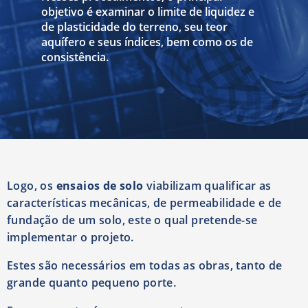
objetivo é examinar o limite de liquidez e
de plasticidade do terreno, seu teor
aquífero e seus índices, bem como os de
consistência.
Logo, os
ensaios de solo
viabilizam qualificar as
características mecânicas, de permeabilidade e de
fundação de um solo, este o qual pretende-se
implementar o projeto.
Estes são necessários em todas as obras, tanto de
grande quanto pequeno porte.