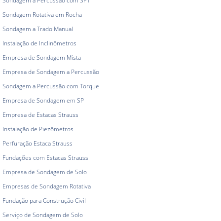
Sondagem a Percussão com SPT
Sondagem Rotativa em Rocha
Sondagem a Trado Manual
Instalação de Inclinômetros
Empresa de Sondagem Mista
Empresa de Sondagem a Percussão
Sondagem a Percussão com Torque
Empresa de Sondagem em SP
Empresa de Estacas Strauss
Instalação de Piezômetros
Perfuração Estaca Strauss
Fundações com Estacas Strauss
Empresa de Sondagem de Solo
Empresas de Sondagem Rotativa
Fundação para Construção Civil
Serviço de Sondagem de Solo