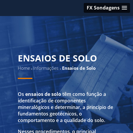
FX Sondagens
ENSAIOS DE SOLO
Home
Informações
Ensaios de Solo
»
»
Os
ensaios de solo
têm como função a
identificação de componentes
mineralógicos e determinar, a princípio de
fundamentos geotécnicos, o
comportamento e a qualidade do solo.
Nesses procedimentos, o principal