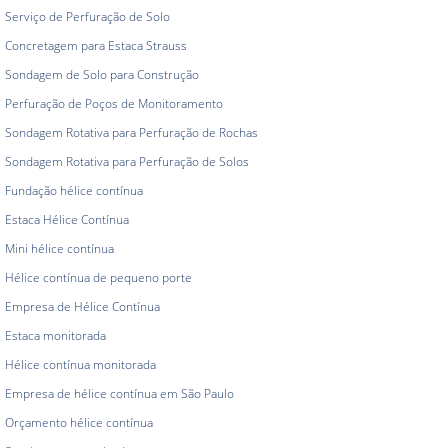
Serviço de Perfuração de Solo
Concretagem para Estaca Strauss
Sondagem de Solo para Construção
Perfuração de Poços de Monitoramento
Sondagem Rotativa para Perfuração de Rochas
Sondagem Rotativa para Perfuração de Solos
Fundação hélice contínua
Estaca Hélice Contínua
Mini hélice contínua
Hélice contínua de pequeno porte
Empresa de Hélice Contínua
Estaca monitorada
Hélice contínua monitorada
Empresa de hélice contínua em São Paulo
Orçamento hélice contínua