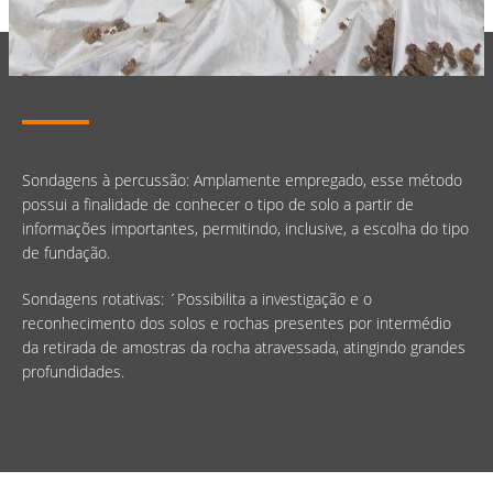
Sondagens à percussão: Amplamente empregado, esse método
possui a finalidade de conhecer o tipo de solo a partir de
informações importantes, permitindo, inclusive, a escolha do tipo
de fundação.
Sondagens rotativas: ´Possibilita a investigação e o
reconhecimento dos solos e rochas presentes por intermédio
da retirada de amostras da rocha atravessada, atingindo grandes
profundidades.