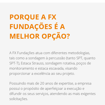
PORQUE A FX
FUNDAÇÕES É A
MELHOR OPÇÃO?
A FX Fundações atua com diferentes metodologias,
tais como a sondagem à percussão (tanto SPT, quanto
SPT-T), Estaca Strauss, sondagem rotativa, poços de
monitoramento e estaca escavada, visando
proporcionar a excelência ao seu projeto.
Possuindo mais de 20 anos de expertise, a empresa
possui o propósito de aperfeiçoar a execução e
difundir os seus serviços, atendendo as mais exigentes
solicitações.