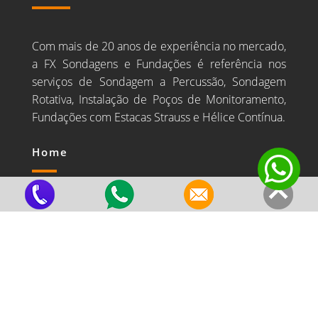
Com mais de 20 anos de experiência no mercado,
a FX Sondagens e Fundações é referência nos
serviços de Sondagem a Percussão, Sondagem
Rotativa, Instalação de Poços de Monitoramento,
Fundações com Estacas Strauss e Hélice Contínua.
Home
Estrutura e Equipe
Valores
Principais Clientes
Blog
Serviços
Estaca Strauss