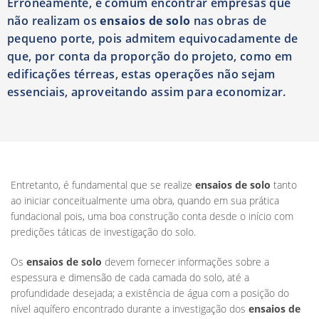
Erroneamente, é comum encontrar empresas que
não realizam os
ensaios de solo
nas obras de
pequeno porte, pois admitem equivocadamente de
que, por conta da proporção do projeto, como em
edificações térreas, estas operações não sejam
essenciais, aproveitando assim para economizar.
Entretanto, é fundamental que se realize
ensaios de solo
tanto
ao iniciar conceitualmente uma obra, quando em sua prática
fundacional pois, uma boa construção conta desde o início com
predições táticas de investigação do solo.
Os
ensaios de solo
devem fornecer informações sobre a
espessura e dimensão de cada camada do solo, até a
profundidade desejada; a existência de água com a posição do
nível aquífero encontrado durante a investigação dos
ensaios de