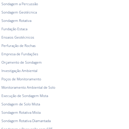
Sondagem a Percussão
Sondagem Geotécnica
Sondagem Rotativa
Fundação Estaca
Ensaios Geotécnicos
Perfuração de Rochas
Empresa de Fundações
Orçamento de Sondagem
Investigação Ambiental
Poços de Monitoramento
Monitoramento Ambiental de Solo
Execução de Sondagem Mista
Sondagem de Solo Mista
Sondagem Rotativa Mista
Sondagem Rotativa Diamantada