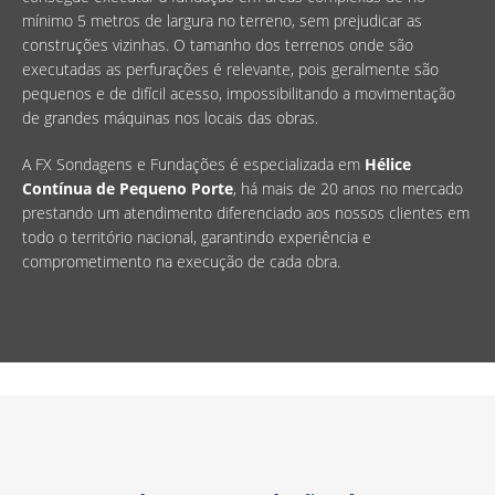
mínimo 5 metros de largura no terreno, sem prejudicar as
construções vizinhas. O tamanho dos terrenos onde são
executadas as perfurações é relevante, pois geralmente são
pequenos e de difícil acesso, impossibilitando a movimentação
de grandes máquinas nos locais das obras.
A FX Sondagens e Fundações é especializada em
Hélice
Contínua de Pequeno Porte
, há mais de 20 anos no mercado
prestando um atendimento diferenciado aos nossos clientes em
todo o território nacional, garantindo experiência e
comprometimento na execução de cada obra.