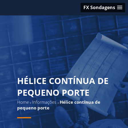
FX Sondagens
HÉLICE CONTÍNUA DE
PEQUENO PORTE
Home
Informações
Hélice contínua de
»
»
pequeno porte