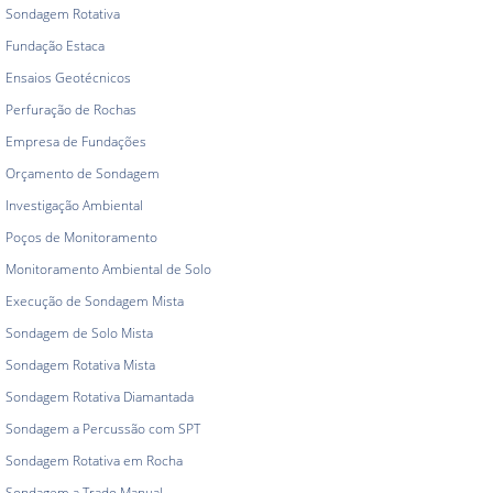
Sondagem Rotativa
Fundação Estaca
Ensaios Geotécnicos
Perfuração de Rochas
Empresa de Fundações
Orçamento de Sondagem
Investigação Ambiental
Poços de Monitoramento
Monitoramento Ambiental de Solo
Execução de Sondagem Mista
Sondagem de Solo Mista
Sondagem Rotativa Mista
Sondagem Rotativa Diamantada
Sondagem a Percussão com SPT
Sondagem Rotativa em Rocha
Sondagem a Trado Manual