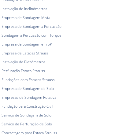
Instalação de Inclinômetros
Empresa de Sondagem Mista
Empresa de Sondagem a Percussão
Sondagem a Percussão com Torque
Empresa de Sondagem em SP
Empresa de Estacas Strauss
Instalação de Piezômetros
Perfuração Estaca Strauss
Fundações com Estacas Strauss
Empresa de Sondagem de Solo
Empresas de Sondagem Rotativa
Fundação para Construção Civil
Serviço de Sondagem de Solo
Serviço de Perfuração de Solo
Concretagem para Estaca Strauss