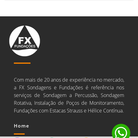
Com mais de 20 anos de experiência no mercado,
a FX Sondagens e Fundações é referência nos
serviços de Sondagem a Percussão, Sondagem
Rotativa, Instalação de Poços de Monitoramento,
Fundações com Estacas Strauss e Hélice Contínua.
Home