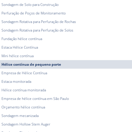
Sondagem de Solo para Construção
Perfuração de Poços de Monitoramento
Sondagem Rotativa para Perfuração de Rochas
Sondagem Rotativa para Perfuração de Solos
Fundação hélice contínua
Estaca Hélice Contínua
Mini hélice contínua
Hélice contínua de pequeno porte
Empresa de Hélice Contínua
Estaca monitorada
Hélice contínua monitorada
Empresa de hélice contínua em São Paulo
Orçamento hélice contínua
Sondagem mecanizada
Sondagem Hollow Stem Auger