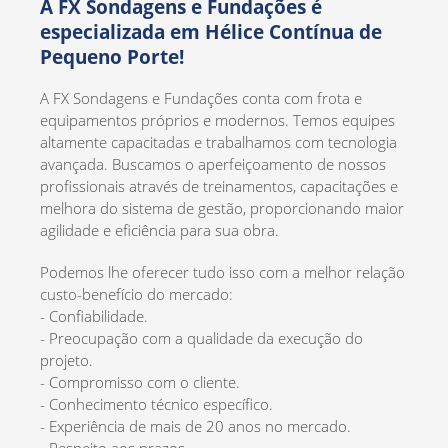
A FX Sondagens e Fundações é
especializada em
Hélice Contínua de
Pequeno Porte
!
A FX Sondagens e Fundações conta com frota e
equipamentos próprios e modernos. Temos equipes
altamente capacitadas e trabalhamos com tecnologia
avançada. Buscamos o aperfeiçoamento de nossos
profissionais através de treinamentos, capacitações e
melhora do sistema de gestão, proporcionando maior
agilidade e eficiência para sua obra.
Podemos lhe oferecer tudo isso com a melhor relação
custo-benefício do mercado:
- Confiabilidade.
- Preocupação com a qualidade da execução do
projeto.
- Compromisso com o cliente.
- Conhecimento técnico específico.
- Experiência de mais de 20 anos no mercado.