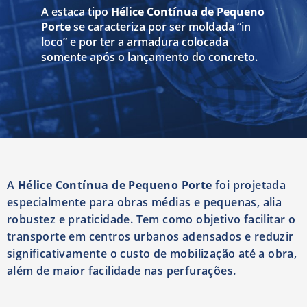
A estaca tipo
Hélice Contínua de Pequeno
Porte
se caracteriza por ser moldada “in
loco” e por ter a armadura colocada
somente após o lançamento do concreto.
A
Hélice Contínua de Pequeno Porte
foi projetada
especialmente para obras médias e pequenas, alia
robustez e praticidade. Tem como objetivo facilitar o
transporte em centros urbanos adensados e reduzir
significativamente o custo de mobilização até a obra,
além de maior facilidade nas perfurações.