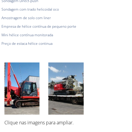
Sondagem Direct-push
Sondagem com trado helicoidal oco
Amostragem de solo com liner
Empresa de hélice contínua de pequeno porte
Mini hélice contínua monitorada
Preço de estaca hélice continua
Clique nas imagens para ampliar.