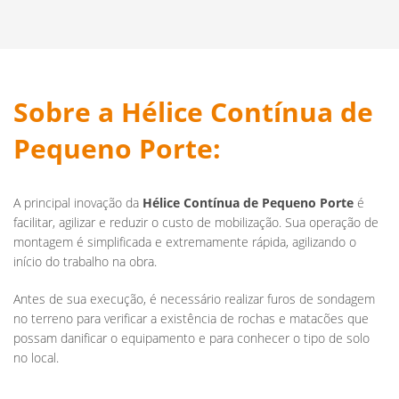
Sobre a
Hélice Contínua de
Pequeno Porte
:
A principal inovação da
Hélice Contínua de Pequeno Porte
é
facilitar, agilizar e reduzir o custo de mobilização. Sua operação de
montagem é simplificada e extremamente rápida, agilizando o
início do trabalho na obra.
Antes de sua execução, é necessário realizar furos de sondagem
no terreno para verificar a existência de rochas e matacões que
possam danificar o equipamento e para conhecer o tipo de solo
no local.