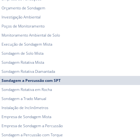
Orçamento de Sondagem
Investigação Ambiental
Poços de Monitoramento
Monitoramento Ambiental de Solo
Execução de Sondagem Mista
Sondagem de Solo Mista
Sondagem Rotativa Mista
Sondagem Rotativa Diamantada
Sondagem a Percussão com SPT
Sondagem Rotativa em Rocha
Sondagem a Trado Manual
Instalação de Inclinômetros
Empresa de Sondagem Mista
Empresa de Sondagem a Percussão
Sondagem a Percussão com Torque