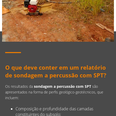
O que deve conter em um relatório
de sondagem a percussão com SPT?
Os resultados da
sondagem a percussão com SPT
são
apresentados na forma de perfis geológico-geotécnicos, que
incluem:
Composição e profundidade das camadas
constituintes do subsolo;