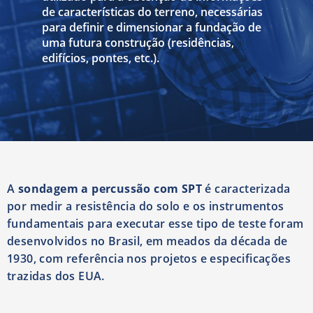
de características do terreno, necessárias
para definir e dimensionar a fundação de
uma futura construção (residências,
edifícios, pontes, etc.).
A
sondagem a percussão com SPT
é caracterizada
por medir a resistência do solo e os instrumentos
fundamentais para executar esse tipo de teste foram
desenvolvidos no Brasil, em meados da década de
1930, com referência nos projetos e especificações
trazidas dos EUA.