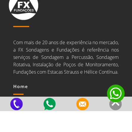
Com mais de 20 anos de experiência no mercado,
a FX Sondagens e Fundações é referência nos
serviços de Sondagem a Percussão, Sondagem
Rotativa, Instalação de Poços de Monitoramento,
Fundações com Estacas Strauss e Hélice Contínua.
Home
Estrutura e Equipe
Valores
Principais Clientes
Blog