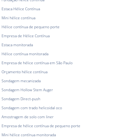
Estaca Hélice Contínua
Mini hélice contínua
Hélice contínua de pequeno porte
Empresa de Hélice Contínua
Estaca monitorada
Hélice contínua monitorada
Empresa de hélice contínua em São Paulo
Orçamento hélice contínua
Sondagem mecanizada
Sondagem Hollow Stem Auger
Sondagem Direct-push
Sondagem com trado helicoidal oco
Amostragem de solo com liner
Empresa de hélice contínua de pequeno porte
Mini hélice contínua monitorada