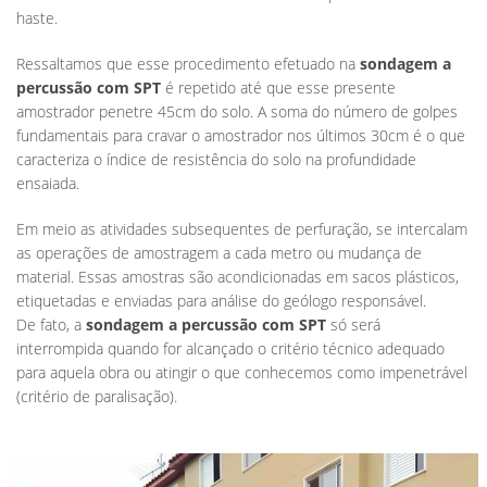
haste.
Ressaltamos que esse procedimento efetuado na
sondagem a
percussão com SPT
é repetido até que esse presente
amostrador penetre 45cm do solo. A soma do número de golpes
fundamentais para cravar o amostrador nos últimos 30cm é o que
caracteriza o índice de resistência do solo na profundidade
ensaiada.
Em meio as atividades subsequentes de perfuração, se intercalam
as operações de amostragem a cada metro ou mudança de
material. Essas amostras são acondicionadas em sacos plásticos,
etiquetadas e enviadas para análise do geólogo responsável.
De fato, a
sondagem a percussão com SPT
só será
interrompida quando for alcançado o critério técnico adequado
para aquela obra ou atingir o que conhecemos como impenetrável
(critério de paralisação).