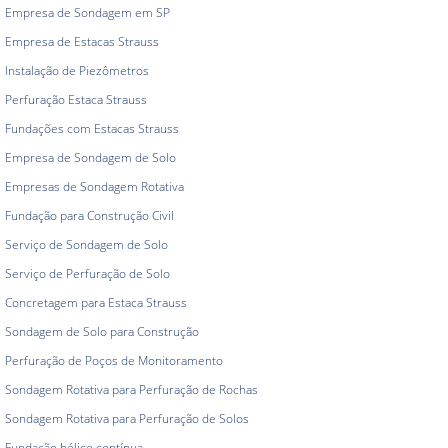
Empresa de Sondagem em SP
Empresa de Estacas Strauss
Instalação de Piezômetros
Perfuração Estaca Strauss
Fundações com Estacas Strauss
Empresa de Sondagem de Solo
Empresas de Sondagem Rotativa
Fundação para Construção Civil
Serviço de Sondagem de Solo
Serviço de Perfuração de Solo
Concretagem para Estaca Strauss
Sondagem de Solo para Construção
Perfuração de Poços de Monitoramento
Sondagem Rotativa para Perfuração de Rochas
Sondagem Rotativa para Perfuração de Solos
Fundação hélice contínua